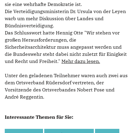
sie eine wehrhafte Demokratie ist.
Die Verteidigungsministerin Dr. Ursula von der Leyen
warb um mehr Diskussion über Landes und
Bündnisverteidigung.
Das Schlusswort hatte Hennig Otte "Wir stehen vor
großen Herausforderungen, die
Sicherheitsarchitektur muss angepasst werden und
die Bundeswehr steht dabei nicht zuletzt für Einigkeit
und Recht und Freiheit."
Mehr dazu lesen.
Unter den geladenen Teilnehmer waren auch zwei aus
dem Ortsverband Rüdersdorf vertreten, der
Vorsitzende des Ortsverbandes Nobert Pose und
André Reggentin.
Interessante Themen für Sie: