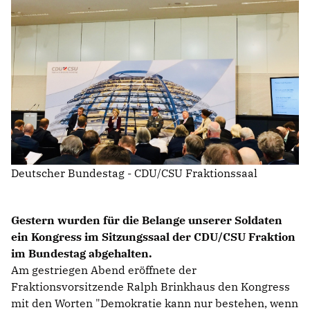
Deutscher Bundestag - CDU/CSU Fraktionssaal
Gestern wurden für die Belange unserer Soldaten
ein Kongress im Sitzungssaal der CDU/CSU Fraktion
im Bundestag abgehalten.
Am gestriegen Abend eröffnete der
Fraktionsvorsitzende Ralph Brinkhaus den Kongress
mit den Worten "Demokratie kann nur bestehen, wenn